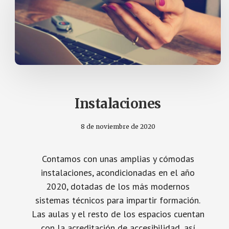
Instalaciones
8 de noviembre de 2020
Contamos con unas amplias y cómodas
instalaciones, acondicionadas en el año
2020, dotadas de los más modernos
sistemas técnicos para impartir formación.
Las aulas y el resto de los espacios cuentan
con la acreditación de accesibilidad, así