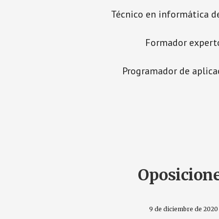
Técnico en informática d
Formador expert
Programador de aplica
Oposicion
9 de diciembre de 2020