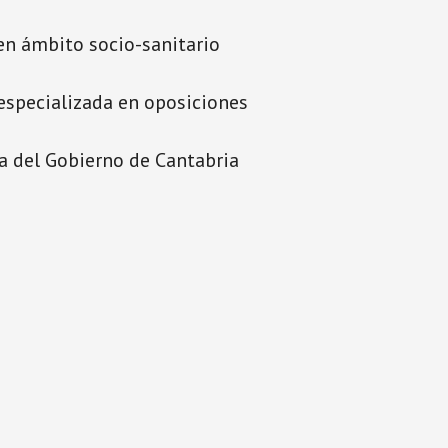
en ámbito socio-sanitario
specializada en oposiciones
a del Gobierno de Cantabria