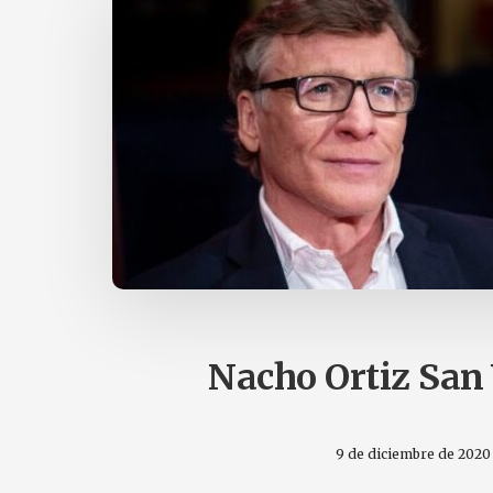
Nacho Ortiz San
9 de diciembre de 2020