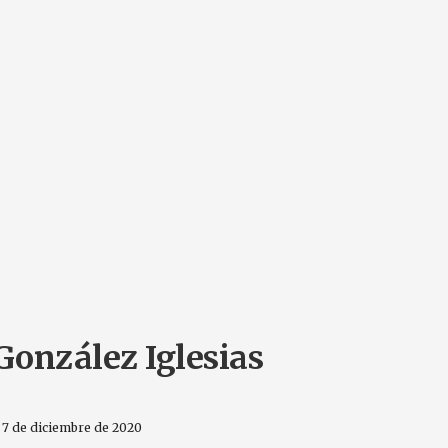
onzález Iglesias
7 de diciembre de 2020