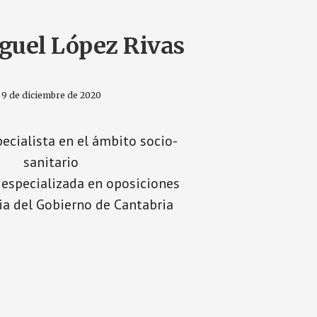
guel López Rivas
9 de diciembre de 2020
pecialista en el ámbito socio-
sanitario
especializada en oposiciones
ia del Gobierno de Cantabria