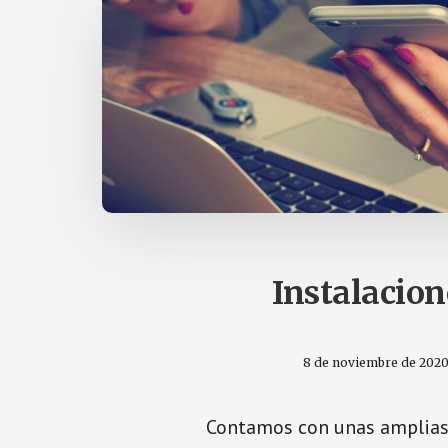
Instalacion
8 de noviembre de 202
Contamos con unas amplia